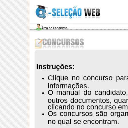
Instruções:
Clique no concurso par
informações.
O manual do candidato,
outros documentos, quan
clicando no concurso em
Os concursos são orga
no qual se encontram.