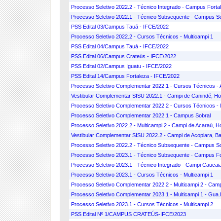
Processo Seletivo 2022.2 - Técnico Integrado - Campus Forta
Processo Seletivo 2022.1 - Técnico Subsequente - Campus S
PSS Edital 03/Campus Tauá - IFCE/2022
Processo Seletivo 2022.2 - Cursos Técnicos - Multicampi 1
PSS Edital 04/Campus Tauá - IFCE/2022
PSS Edital 06/Campus Crateús - IFCE/2022
PSS Edital 02/Campus Iguatu - IFCE/2022
PSS Edital 14/Campus Fortaleza - IFCE/2022
Processo Seletivo Complementar 2022.1 - Cursos Técnicos - A
Vestibular Complementar SISU 2022.1 - Campi de Canindé, Ho
Processo Seletivo Complementar 2022.2 - Cursos Técnicos - 
Processo Seletivo Complementar 2022.1 - Campus Sobral
Processo Seletivo 2022.2 - Multicampi 2 - Campi de Acaraú, H
Vestibular Complementar SISU 2022.2 - Campi de Acopiara, Bat
Processo Seletivo 2022.2 - Técnico Subsequente - Campus S
Processo Seletivo 2023.1 - Técnico Subsequente - Campus Fo
Processo Seletivo 2023.1 - Técnico Integrado - Campi Caucaia
Processo Seletivo 2023.1 - Cursos Técnicos - Multicampi 1
Processo Seletivo Complementar 2022.2 - Multicampi 2 - Cam
Processo Seletivo Complementar 2023.1 - Multicampi 1 - Gua.
Processo Seletivo 2023.1 - Cursos Técnicos - Multicampi 2
PSS Edital Nº 1/CAMPUS CRATEÚS-IFCE/2023