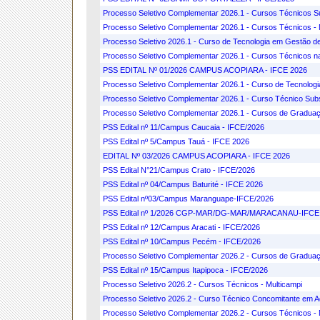
Processo Seletivo Complementar 2026.1 - Cursos Técnicos S
Processo Seletivo Complementar 2026.1 - Cursos Técnicos - 
Processo Seletivo 2026.1 - Curso de Tecnologia em Gestão 
Processo Seletivo Complementar 2026.1 - Cursos Técnicos na 
PSS EDITAL Nº 01/2026 CAMPUS ACOPIARA - IFCE 2026
Processo Seletivo Complementar 2026.1 - Curso de Tecnolo
Processo Seletivo Complementar 2026.1 - Curso Técnico Sub
Processo Seletivo Complementar 2026.1 - Cursos de Graduaç
PSS Edital nº 11/Campus Caucaia - IFCE/2026
PSS Edital nº 5/Campus Tauá - IFCE 2026
EDITAL Nº 03/2026 CAMPUS ACOPIARA - IFCE 2026
PSS Edital N°21/Campus Crato - IFCE/2026
PSS Edital nº 04/Campus Baturité - IFCE 2026
PSS Edital nº03/Campus Maranguape-IFCE/2026
PSS Edital nº 1/2026 CGP-MAR/DG-MAR/MARACANAU-IFCE
PSS Edital nº 12/Campus Aracati - IFCE/2026
PSS Edital nº 10/Campus Pecém - IFCE/2026
Processo Seletivo Complementar 2026.2 - Cursos de Graduaç
PSS Edital nº 15/Campus Itapipoca - IFCE/2026
Processo Seletivo 2026.2 - Cursos Técnicos - Multicampi
Processo Seletivo 2026.2 - Curso Técnico Concomitante em 
Processo Seletivo Complementar 2026.2 - Cursos Técnicos - 