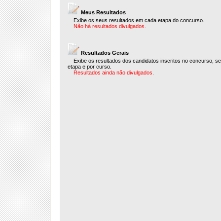
Meus Resultados
Exibe os seus resultados em cada etapa do concurso.
Não há resultados divulgados.
Resultados Gerais
Exibe os resultados dos candidatos inscritos no concurso, s
etapa e por curso.
Resultados ainda não divulgados.