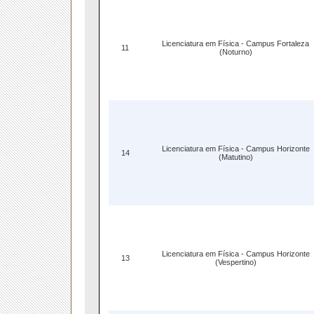
Licenciatura em Física - Campus Fortaleza
11
(Noturno)
Licenciatura em Física - Campus Horizonte
14
(Matutino)
Licenciatura em Física - Campus Horizonte
13
(Vespertino)