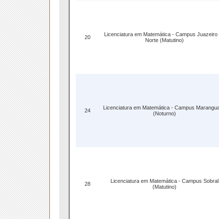
Licenciatura em Matemática - Campus Juazeiro
20
Norte (Matutino)
Licenciatura em Matemática - Campus Marangu
24
(Noturno)
Licenciatura em Matemática - Campus Sobral
28
(Matutino)