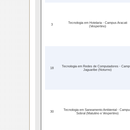
Tecnologia em Hotelaria - Campus Aracati
3
(Vespertino)
Tecnologia em Redes de Computadores - Camp
18
Jaguaribe (Noturno)
Tecnologia em Saneamento Ambiental - Campu
30
Sobral (Matutino e Vespertino)