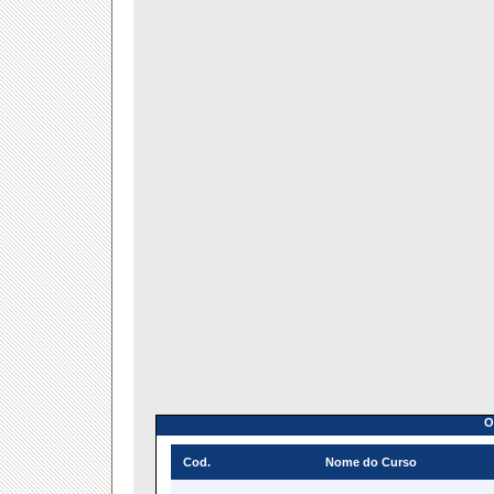
O
Cod.
Nome do Curso