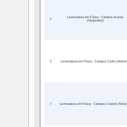
Licenciatura em Física - Campus Acaraú
1
(Vespertino)
5
Licenciatura em Física - Campus Cedro (Noturn
7
Licenciatura em Física - Campus Crateús (Notur