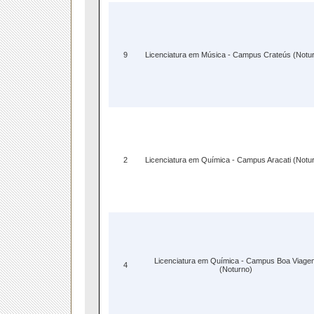
9
Licenciatura em Música - Campus Crateús (Notu
2
Licenciatura em Química - Campus Aracati (Notu
Licenciatura em Química - Campus Boa Viage
4
(Noturno)