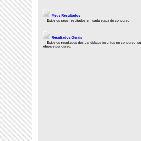
Meus Resultados
Exibe os seus resultados em cada etapa do concurso.
Resultados Gerais
Exibe os resultados dos candidatos inscritos no concurso, s
etapa e por curso.