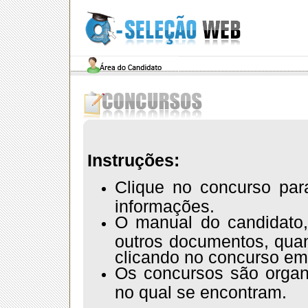
Instruções:
Clique no concurso par
informações.
O manual do candidato,
outros documentos, quan
clicando no concurso em
Os concursos são orga
no qual se encontram.