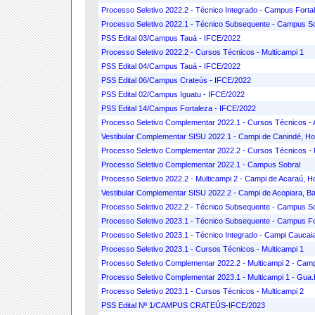
Processo Seletivo 2022.2 - Técnico Integrado - Campus Forta
Processo Seletivo 2022.1 - Técnico Subsequente - Campus S
PSS Edital 03/Campus Tauá - IFCE/2022
Processo Seletivo 2022.2 - Cursos Técnicos - Multicampi 1
PSS Edital 04/Campus Tauá - IFCE/2022
PSS Edital 06/Campus Crateús - IFCE/2022
PSS Edital 02/Campus Iguatu - IFCE/2022
PSS Edital 14/Campus Fortaleza - IFCE/2022
Processo Seletivo Complementar 2022.1 - Cursos Técnicos - A
Vestibular Complementar SISU 2022.1 - Campi de Canindé, Ho
Processo Seletivo Complementar 2022.2 - Cursos Técnicos - 
Processo Seletivo Complementar 2022.1 - Campus Sobral
Processo Seletivo 2022.2 - Multicampi 2 - Campi de Acaraú, H
Vestibular Complementar SISU 2022.2 - Campi de Acopiara, Bat
Processo Seletivo 2022.2 - Técnico Subsequente - Campus S
Processo Seletivo 2023.1 - Técnico Subsequente - Campus Fo
Processo Seletivo 2023.1 - Técnico Integrado - Campi Caucaia
Processo Seletivo 2023.1 - Cursos Técnicos - Multicampi 1
Processo Seletivo Complementar 2022.2 - Multicampi 2 - Cam
Processo Seletivo Complementar 2023.1 - Multicampi 1 - Gua.
Processo Seletivo 2023.1 - Cursos Técnicos - Multicampi 2
PSS Edital Nº 1/CAMPUS CRATEÚS-IFCE/2023