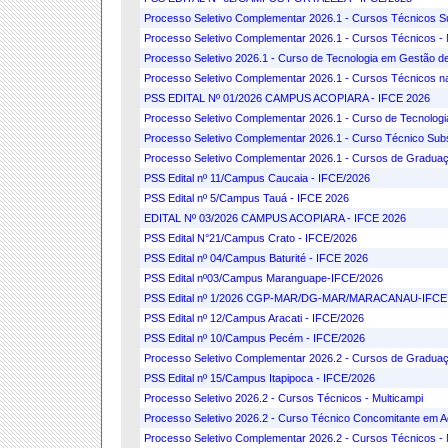
Processo Seletivo Complementar 2026.1 - Cursos Técnicos S
Processo Seletivo Complementar 2026.1 - Cursos Técnicos - 
Processo Seletivo 2026.1 - Curso de Tecnologia em Gestão 
Processo Seletivo Complementar 2026.1 - Cursos Técnicos na 
PSS EDITAL Nº 01/2026 CAMPUS ACOPIARA - IFCE 2026
Processo Seletivo Complementar 2026.1 - Curso de Tecnolo
Processo Seletivo Complementar 2026.1 - Curso Técnico Sub
Processo Seletivo Complementar 2026.1 - Cursos de Graduaç
PSS Edital nº 11/Campus Caucaia - IFCE/2026
PSS Edital nº 5/Campus Tauá - IFCE 2026
EDITAL Nº 03/2026 CAMPUS ACOPIARA - IFCE 2026
PSS Edital N°21/Campus Crato - IFCE/2026
PSS Edital nº 04/Campus Baturité - IFCE 2026
PSS Edital nº03/Campus Maranguape-IFCE/2026
PSS Edital nº 1/2026 CGP-MAR/DG-MAR/MARACANAU-IFCE
PSS Edital nº 12/Campus Aracati - IFCE/2026
PSS Edital nº 10/Campus Pecém - IFCE/2026
Processo Seletivo Complementar 2026.2 - Cursos de Graduaç
PSS Edital nº 15/Campus Itapipoca - IFCE/2026
Processo Seletivo 2026.2 - Cursos Técnicos - Multicampi
Processo Seletivo 2026.2 - Curso Técnico Concomitante em 
Processo Seletivo Complementar 2026.2 - Cursos Técnicos - 